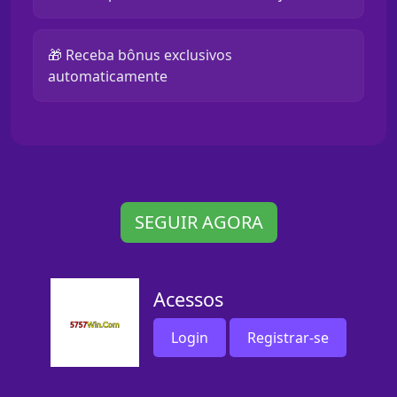
🎁 Receba bônus exclusivos
automaticamente
SEGUIR AGORA
Acessos
Login
Registrar-se