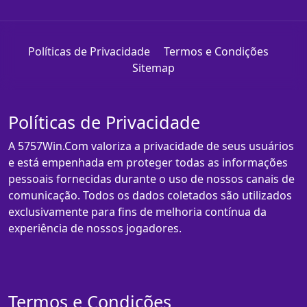
Políticas de Privacidade
Termos e Condições
Sitemap
Políticas de Privacidade
A 5757Win.Com valoriza a privacidade de seus usuários
e está empenhada em proteger todas as informações
pessoais fornecidas durante o uso de nossos canais de
comunicação. Todos os dados coletados são utilizados
exclusivamente para fins de melhoria contínua da
experiência de nossos jogadores.
Termos e Condições