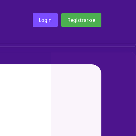
Login
Registrar-se