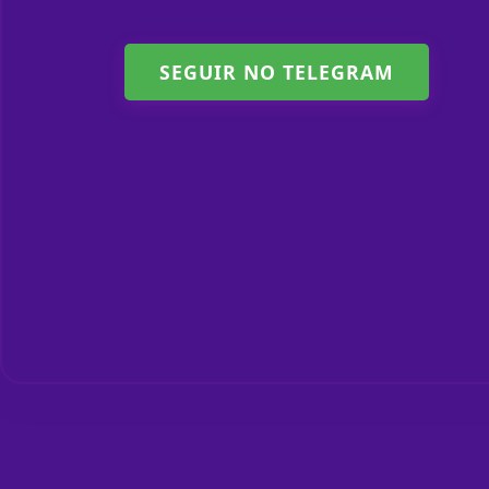
SEGUIR NO TELEGRAM