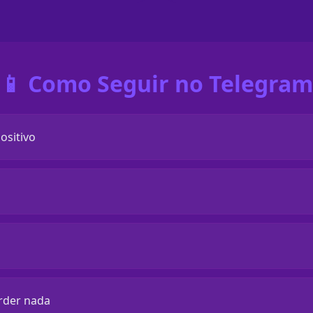
📱 Como Seguir no Telegram
ositivo
erder nada