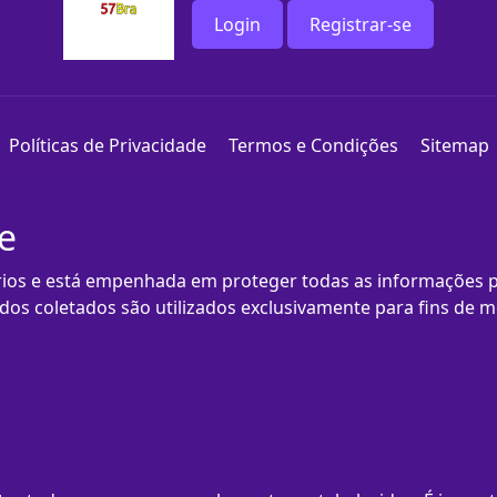
Login
Registrar-se
Políticas de Privacidade
Termos e Condições
Sitemap
de
ários e está empenhada em proteger todas as informações 
os coletados são utilizados exclusivamente para fins de m