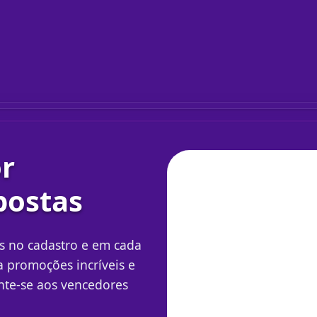
or
postas
s no cadastro e em cada
a promoções incríveis e
unte-se aos vencedores