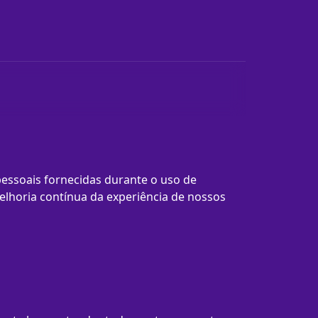
pessoais fornecidas durante o uso de
elhoria contínua da experiência de nossos