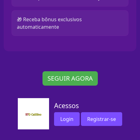
🎁 Receba bônus exclusivos
automaticamente
SEGUIR AGORA
Acessos
Login
Registrar-se