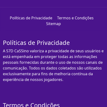
Políticas de Privacidade
Termos e Condições
Sitemap
Políticas de Privacidade
A 57D CaSSino valoriza a privacidade de seus usuários e
está empenhada em proteger todas as informações
pessoais fornecidas durante o uso de nossos canais de
comunicação. Todos os dados coletados são utilizados
exclusivamente para fins de melhoria contínua da
experiência de nossos jogadores.
Termos e Condições