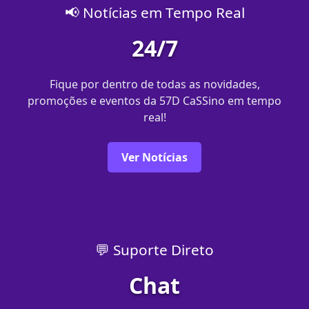
📢 Notícias em Tempo Real
24/7
Fique por dentro de todas as novidades,
promoções e eventos da 57D CaSSino em tempo
real!
Ver Notícias
💬 Suporte Direto
Chat