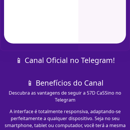
📱 Canal Oficial no Telegram!
📱 Benefícios do Canal
Descubra as vantagens de seguir a 57D CaSSino no
Telegram
A interface é totalmente responsiva, adaptando-se
perfeitamente a qualquer dispositivo. Seja no seu
smartphone, tablet ou computador, você terá a mesma