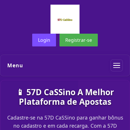
Login
Registrar-se
Menu
📱 57D CaSSino A Melhor
Plataforma de Apostas
Cadastre-se na 57D CaSSino para ganhar bônus
no cadastro e em cada recarga. Com a 57D