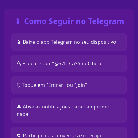
📱 Como Seguir no Telegram
📱 Baixe o app Telegram no seu dispositivo
🔍 Procure por "@57D CaSSinoOficial"
👆 Toque em "Entrar" ou "Join"
🔔 Ative as notificações para não perder
nada
💬 Participe das conversas e interaja