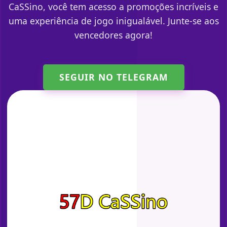
CaSSino, você tem acesso a promoções incríveis e
uma experiência de jogo inigualável. Junte-se aos
vencedores agora!
SEGUIR NO TELEGRAM