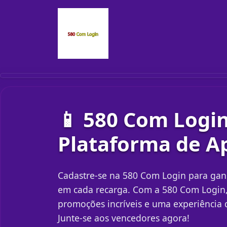
📱 580 Com Logi
Plataforma de A
Cadastre-se na 580 Com Login para gan
em cada recarga. Com a 580 Com Login,
promoções incríveis e uma experiência d
Junte-se aos vencedores agora!