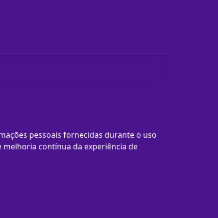
rmações pessoais fornecidas durante o uso
e melhoria contínua da experiência de