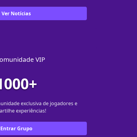
Ver Notícias
Comunidade VIP
1000+
unidade exclusiva de jogadores e
rtilhe experiências!
Entrar Grupo