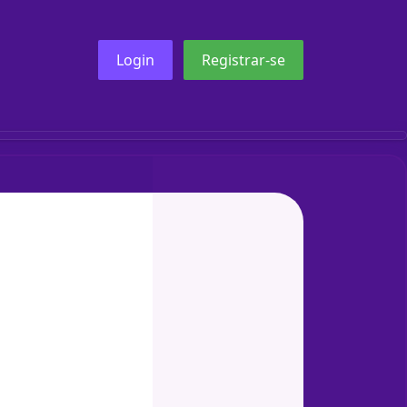
Login
Registrar-se