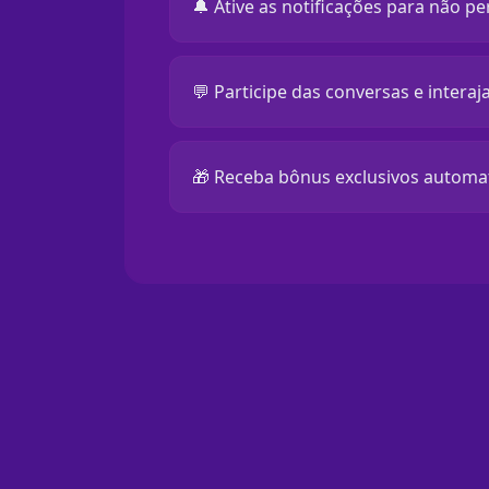
🔔 Ative as notificações para não p
💬 Participe das conversas e interaj
🎁 Receba bônus exclusivos autom