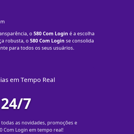
am
ransparência, o
580 Com Login
é a escolha
ça robusta, o
580 Com Login
se consolida
nte para todos os seus usuários.
cias em Tempo Real
24/7
e todas as novidades, promoções e
0 Com Login em tempo real!