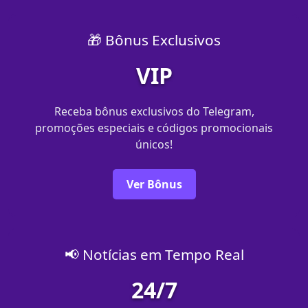
🎁 Bônus Exclusivos
VIP
Receba bônus exclusivos do Telegram,
promoções especiais e códigos promocionais
únicos!
Ver Bônus
📢 Notícias em Tempo Real
24/7