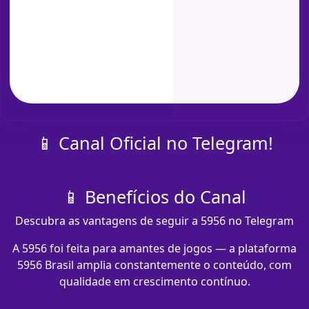
📱 Canal Oficial no Telegram!
📱 Benefícios do Canal
Descubra as vantagens de seguir a 5956 no Telegram
A 5956 foi feita para amantes de jogos — a plataforma
5956 Brasil amplia constantemente o conteúdo, com
qualidade em crescimento contínuo.