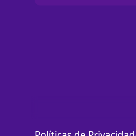
Políticas de Privacida