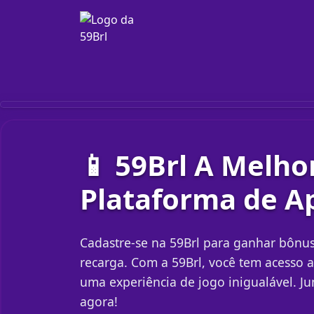
📱 59Brl A Melho
Plataforma de A
Cadastre-se na 59Brl para ganhar bônu
recarga. Com a 59Brl, você tem acesso a
uma experiência de jogo inigualável. J
agora!