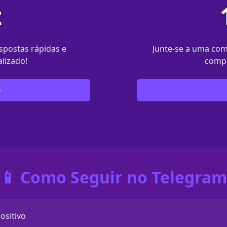
t
espostas rápidas e
Junte-se a uma com
lizado!
compa
e
📱 Como Seguir no Telegram
ositivo