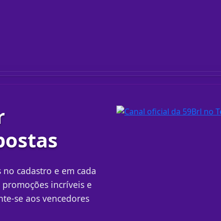
r
postas
s no cadastro e em cada
 promoções incríveis e
unte-se aos vencedores