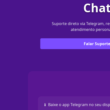
Cha
Suporte direto via Telegram, r
atendimento persona
Falar Suport
📱 Baixe o app Telegram no seu disp