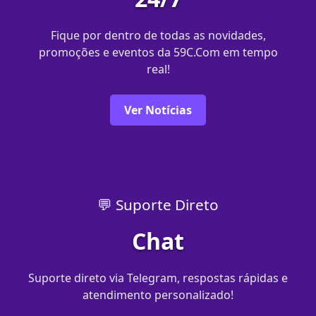
Fique por dentro de todas as novidades,
promoções e eventos da 59C.Com em tempo
real!
Ver Notícias
💬 Suporte Direto
Chat
Suporte direto via Telegram, respostas rápidas e
atendimento personalizado!