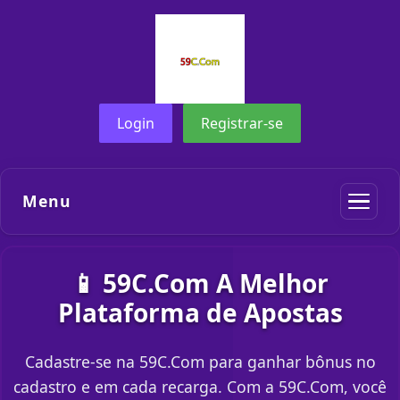
Login
Registrar-se
Menu
📱 59C.Com A Melhor
Plataforma de Apostas
Cadastre-se na 59C.Com para ganhar bônus no
cadastro e em cada recarga. Com a 59C.Com, você