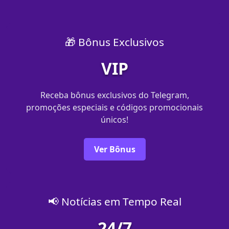
🎁 Bônus Exclusivos
VIP
Receba bônus exclusivos do Telegram,
promoções especiais e códigos promocionais
únicos!
Ver Bônus
📢 Notícias em Tempo Real
24/7