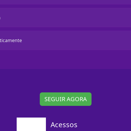
a
aticamente
SEGUIR AGORA
Acessos