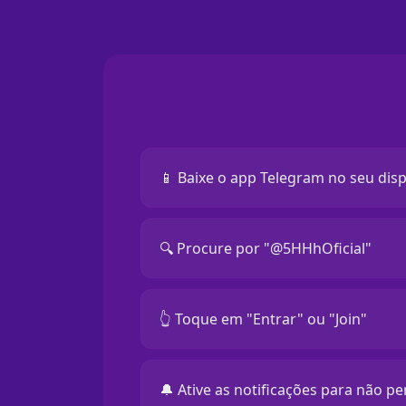
📱 Baixe o app Telegram no seu disp
🔍 Procure por "@5HHhOficial"
👆 Toque em "Entrar" ou "Join"
🔔 Ative as notificações para não p