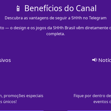
📱 Benefícios do Canal
Descubra as vantagens de seguir a 5HHh no Telegram
o — o design e os jogos da 5HHh Brasil vêm diretamente d
completa.
sivos
📢 Notí
m, promoções especiais
Fique por dentro d
s únicos!
eventos 