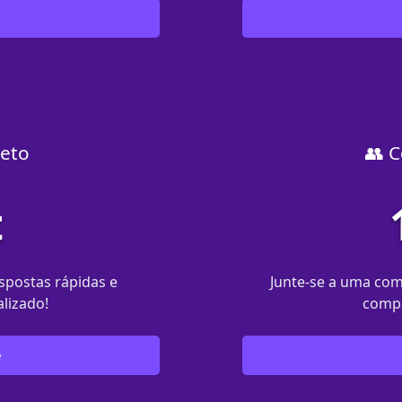
reto
👥 
t
espostas rápidas e
Junte-se a uma com
lizado!
compa
e