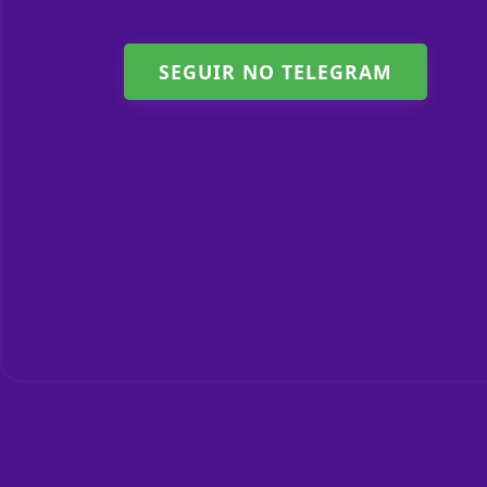
SEGUIR NO TELEGRAM