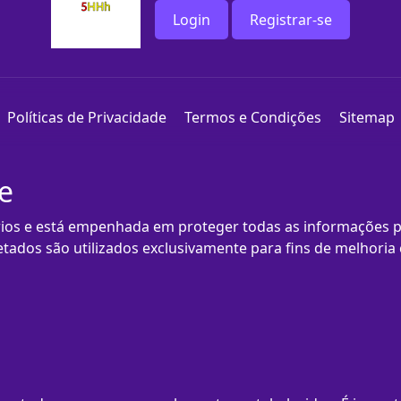
Login
Registrar-se
Políticas de Privacidade
Termos e Condições
Sitemap
de
ários e está empenhada em proteger todas as informações p
tados são utilizados exclusivamente para fins de melhoria