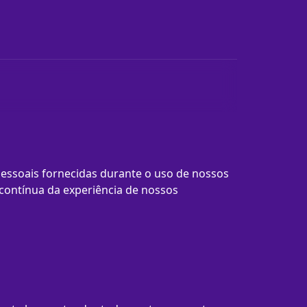
essoais fornecidas durante o uso de nossos
 contínua da experiência de nossos