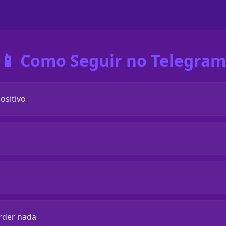
📱 Como Seguir no Telegram
ositivo
erder nada