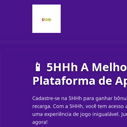
📱 5HHh A Melho
Plataforma de A
Cadastre-se na 5HHh para ganhar bônu
recarga. Com a 5HHh, você tem acesso a
uma experiência de jogo inigualável. J
agora!