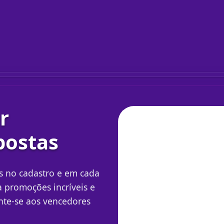
r
postas
s no cadastro e em cada
 promoções incríveis e
unte-se aos vencedores