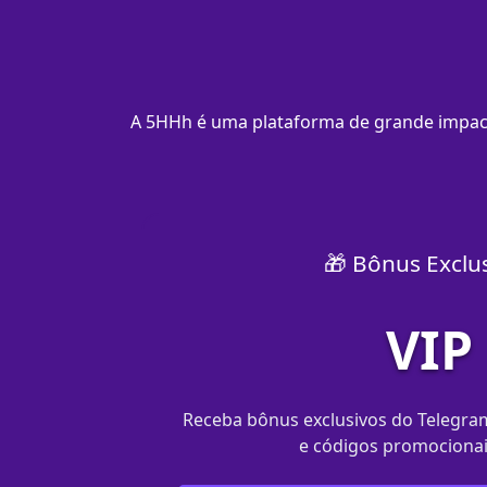
A 5HHh é uma plataforma de grande impact
🎁 Bônus Exclu
VIP
Receba bônus exclusivos do Telegra
e códigos promocionai