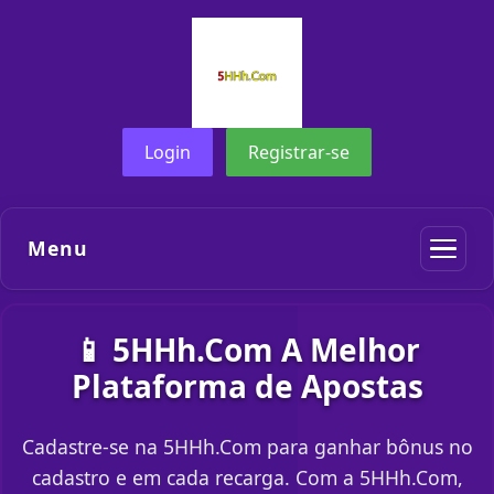
Login
Registrar-se
Menu
📱 5HHh.Com A Melhor
Plataforma de Apostas
Cadastre-se na 5HHh.Com para ganhar bônus no
cadastro e em cada recarga. Com a 5HHh.Com,