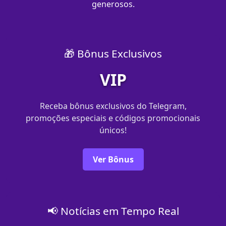
generosos.
🎁 Bônus Exclusivos
VIP
Receba bônus exclusivos do Telegram,
promoções especiais e códigos promocionais
únicos!
Ver Bônus
📢 Notícias em Tempo Real