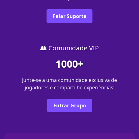
Falar Suporte
👥 Comunidade VIP
1000+
Junte-se a uma comunidade exclusiva de
jogadores e compartilhe experiências!
Entrar Grupo