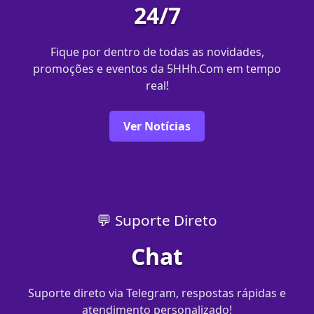
24/7
Fique por dentro de todas as novidades,
promoções e eventos da 5HHh.Com em tempo
real!
Ver Notícias
💬 Suporte Direto
Chat
Suporte direto via Telegram, respostas rápidas e
atendimento personalizado!