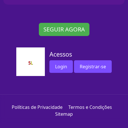
SEGUIR AGORA
Acessos
Login
Registrar-se
Políticas de Privacidade
Termos e Condições
Sitemap