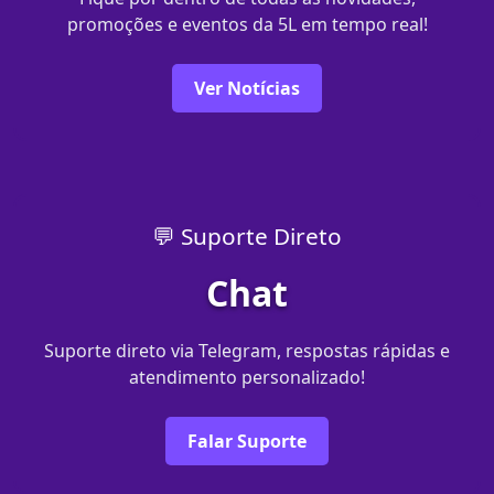
promoções e eventos da 5L em tempo real!
Ver Notícias
💬 Suporte Direto
Chat
Suporte direto via Telegram, respostas rápidas e
atendimento personalizado!
Falar Suporte