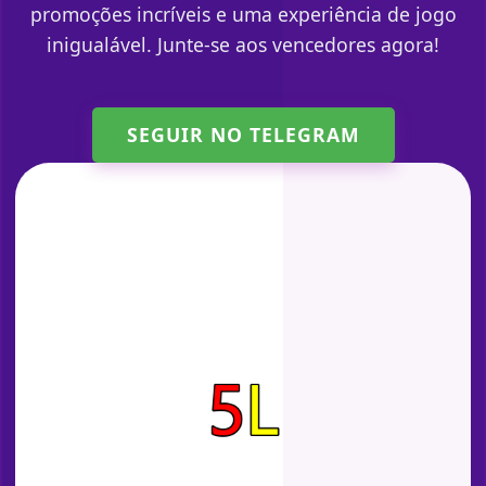
promoções incríveis e uma experiência de jogo
inigualável. Junte-se aos vencedores agora!
SEGUIR NO TELEGRAM