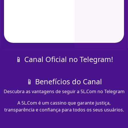
📱 Canal Oficial no Telegram!
📱 Benefícios do Canal
Descubra as vantagens de seguir a 5L.Com no Telegram
A 5L.Com é um cassino que garante justiça,
transparência e confiança para todos os seus usuários.