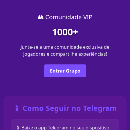
👥 Comunidade VIP
1000+
Junte-se a uma comunidade exclusiva de
jogadores e compartilhe experiências!
Entrar Grupo
📱 Como Seguir no Telegram
📱 Baixe o app Telegram no seu dispositivo