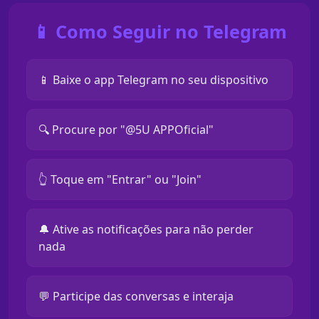
📱 Como Seguir no Telegram
📱 Baixe o app Telegram no seu dispositivo
🔍 Procure por "@5U APPOficial"
👆 Toque em "Entrar" ou "Join"
🔔 Ative as notificações para não perder
nada
💬 Participe das conversas e interaja