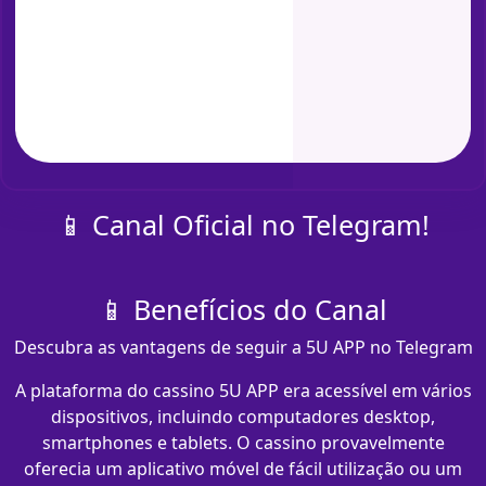
📱 Canal Oficial no Telegram!
📱 Benefícios do Canal
Descubra as vantagens de seguir a 5U APP no Telegram
A plataforma do cassino 5U APP era acessível em vários
dispositivos, incluindo computadores desktop,
smartphones e tablets. O cassino provavelmente
oferecia um aplicativo móvel de fácil utilização ou um