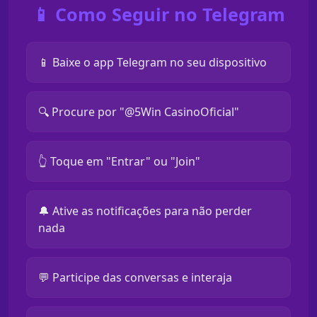
📱 Como Seguir no Telegram
📱 Baixe o app Telegram no seu dispositivo
🔍 Procure por "@5Win CasinoOficial"
👆 Toque em "Entrar" ou "Join"
🔔 Ative as notificações para não perder
nada
💬 Participe das conversas e interaja