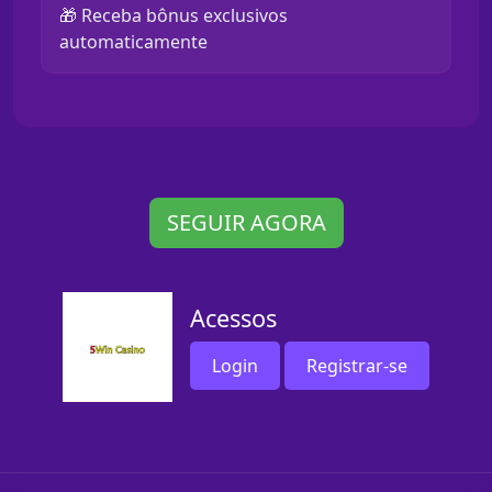
🎁 Receba bônus exclusivos
automaticamente
SEGUIR AGORA
Acessos
Login
Registrar-se