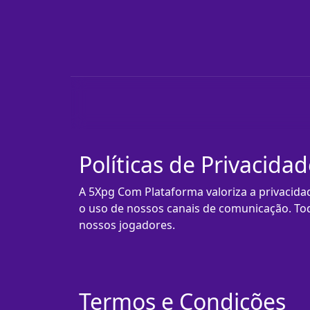
Políticas de Privacida
A 5Xpg Com Plataforma valoriza a privacid
o uso de nossos canais de comunicação. Tod
nossos jogadores.
Termos e Condições