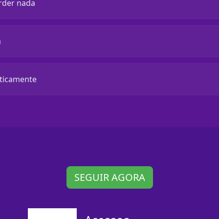
erder nada
a
aticamente
SEGUIR AGORA