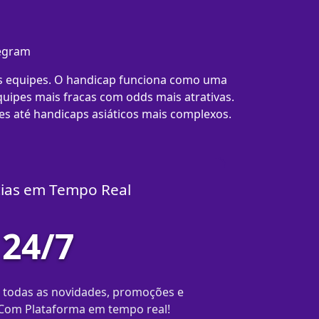
legram
as equipes. O handicap funciona como uma
uipes mais fracas com odds mais atrativas.
s até handicaps asiáticos mais complexos.
cias em Tempo Real
24/7
e todas as novidades, promoções e
Com Plataforma em tempo real!