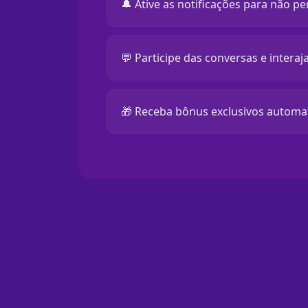
🔔 Ative as notificações para não p
💬 Participe das conversas e interaj
🎁 Receba bônus exclusivos autom