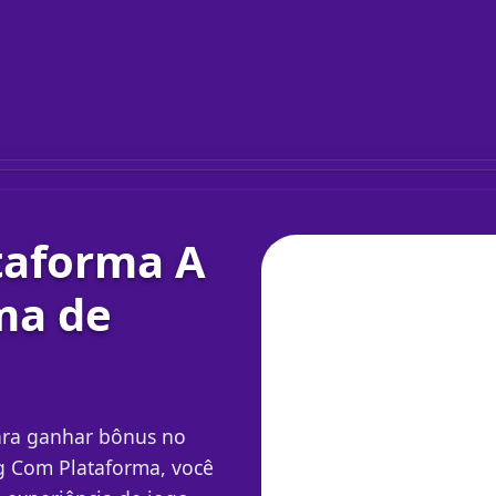
taforma A
ma de
ara ganhar bônus no
g Com Plataforma, você