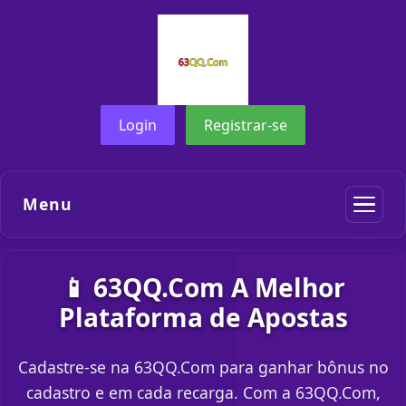
Login
Registrar-se
Menu
📱 63QQ.Com A Melhor
Plataforma de Apostas
Cadastre-se na 63QQ.Com para ganhar bônus no
cadastro e em cada recarga. Com a 63QQ.Com,