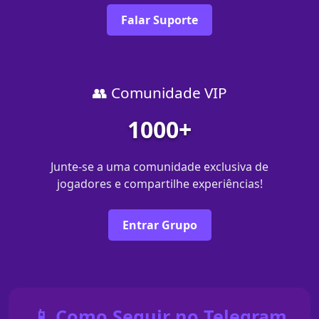
Falar Suporte
👥 Comunidade VIP
1000+
Junte-se a uma comunidade exclusiva de
jogadores e compartilhe experiências!
Entrar Grupo
📱 Como Seguir no Telegram