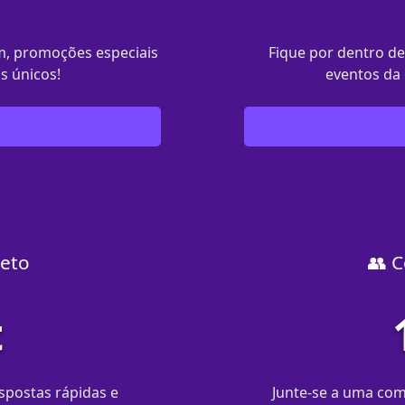
m, promoções especiais
Fique por dentro d
s únicos!
eventos da
reto
👥 
t
espostas rápidas e
Junte-se a uma com