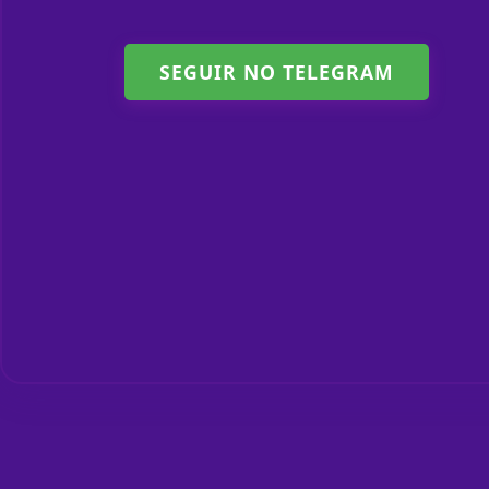
SEGUIR NO TELEGRAM