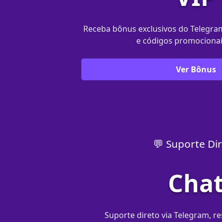
Receba bônus exclusivos do Telegra
e códigos promocionai
Ver Bônus
💬 Suporte Di
Cha
Suporte direto via Telegram, r