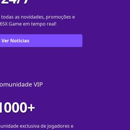
e todas as novidades, promoções e
 65X Game em tempo real!
Ver Notícias
Comunidade VIP
1000+
unidade exclusiva de jogadores e