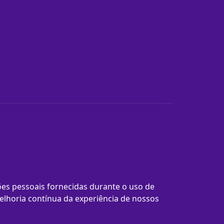
es pessoais fornecidas durante o uso de
elhoria contínua da experiência de nossos