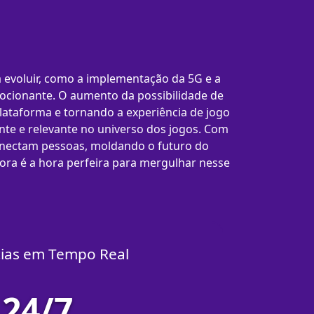
 evoluir, como a implementação da 5G e a
mocionante. O aumento da possibilidade de
lataforma e tornando a experiência de jogo
nte e relevante no universo dos jogos. Com
onectam pessoas, moldando o futuro do
gora é a hora perfeira para mergulhar nesse
cias em Tempo Real
24/7