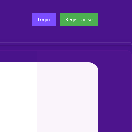
Login
Registrar-se