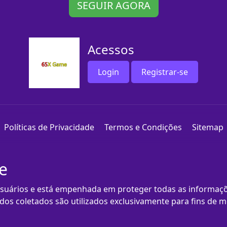
SEGUIR AGORA
Acessos
Login
Registrar-se
Políticas de Privacidade
Termos e Condições
Sitemap
de
 usuários e está empenhada em proteger todas as informaçõ
os coletados são utilizados exclusivamente para fins de m