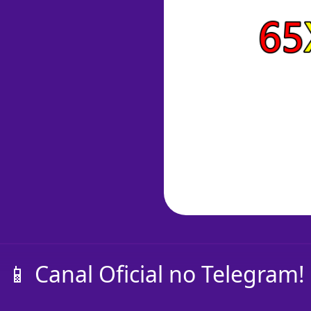
📱 Canal Oficial no Telegram!