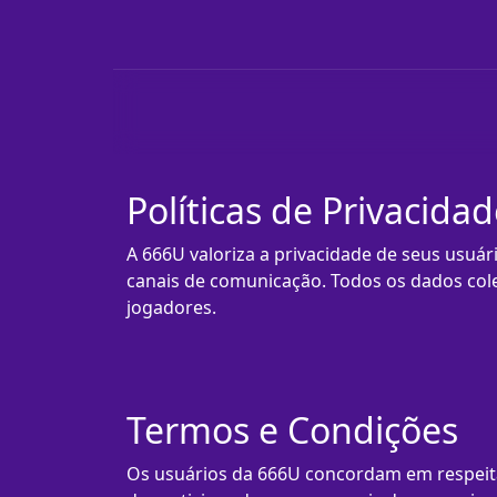
Políticas de Privacida
A 666U valoriza a privacidade de seus usuá
canais de comunicação. Todos os dados cole
jogadores.
Termos e Condições
Os usuários da 666U concordam em respeitar