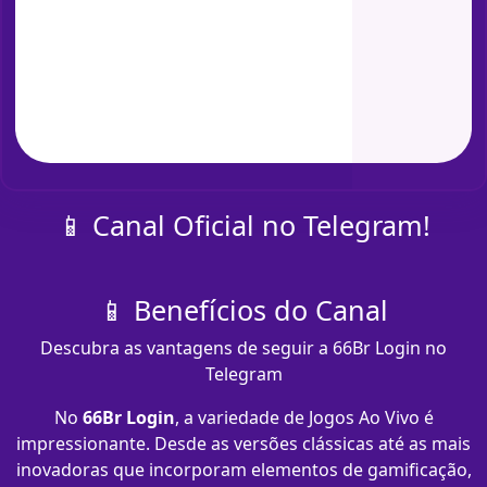
📱 Canal Oficial no Telegram!
📱 Benefícios do Canal
Descubra as vantagens de seguir a 66Br Login no
Telegram
No
66Br Login
, a variedade de Jogos Ao Vivo é
impressionante. Desde as versões clássicas até as mais
inovadoras que incorporam elementos de gamificação,