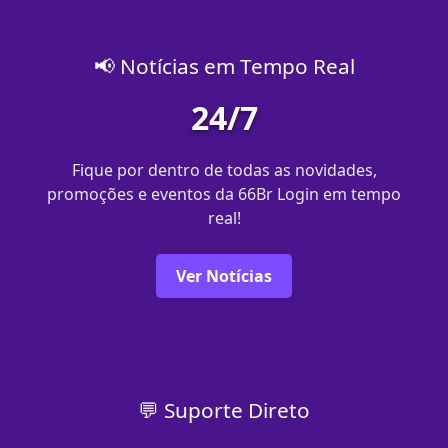
📢 Notícias em Tempo Real
24/7
Fique por dentro de todas as novidades,
promoções e eventos da 66Br Login em tempo
real!
Ver Notícias
💬 Suporte Direto