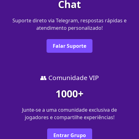
Chat
Suporte direto via Telegram, respostas rápidas e
atendimento personalizado!
Falar Suporte
👥 Comunidade VIP
1000+
Junte-se a uma comunidade exclusiva de
jogadores e compartilhe experiências!
Entrar Grupo