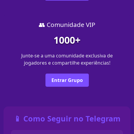
👥 Comunidade VIP
1000+
Junte-se a uma comunidade exclusiva de
jogadores e compartilhe experiências!
Entrar Grupo
📱 Como Seguir no Telegram