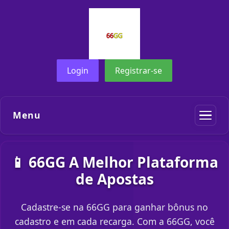
Login
Registrar-se
Menu
📱 66GG A Melhor Plataforma
de Apostas
Cadastre-se na 66GG para ganhar bônus no
cadastro e em cada recarga. Com a 66GG, você