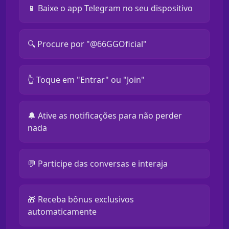
📱 Baixe o app Telegram no seu dispositivo
🔍 Procure por "@66GGOficial"
👆 Toque em "Entrar" ou "Join"
🔔 Ative as notificações para não perder
nada
💬 Participe das conversas e interaja
🎁 Receba bônus exclusivos
automaticamente