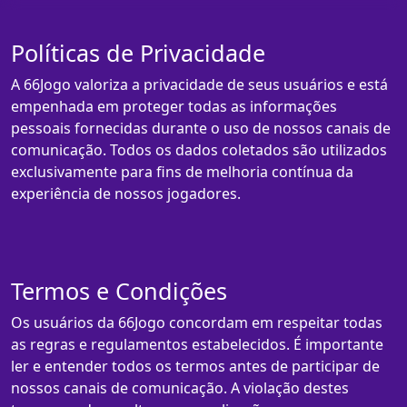
Políticas de Privacidade
A 66Jogo valoriza a privacidade de seus usuários e está
empenhada em proteger todas as informações
pessoais fornecidas durante o uso de nossos canais de
comunicação. Todos os dados coletados são utilizados
exclusivamente para fins de melhoria contínua da
experiência de nossos jogadores.
Termos e Condições
Os usuários da 66Jogo concordam em respeitar todas
as regras e regulamentos estabelecidos. É importante
ler e entender todos os termos antes de participar de
nossos canais de comunicação. A violação destes