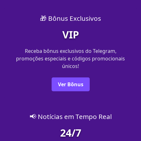
🎁 Bônus Exclusivos
VIP
Receba bônus exclusivos do Telegram,
promoções especiais e códigos promocionais
únicos!
Ver Bônus
📢 Notícias em Tempo Real
24/7