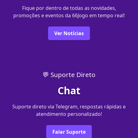
Fique por dentro de todas as novidades,
promoções e eventos da 66Jogo em tempo real!
Ver Notícias
💬 Suporte Direto
Chat
Suporte direto via Telegram, respostas rápidas e
atendimento personalizado!
Falar Suporte