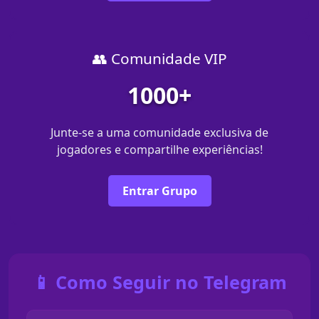
👥 Comunidade VIP
1000+
Junte-se a uma comunidade exclusiva de
jogadores e compartilhe experiências!
Entrar Grupo
📱 Como Seguir no Telegram