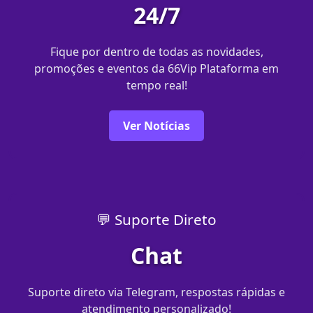
24/7
Fique por dentro de todas as novidades,
promoções e eventos da 66Vip Plataforma em
tempo real!
Ver Notícias
💬 Suporte Direto
Chat
Suporte direto via Telegram, respostas rápidas e
atendimento personalizado!