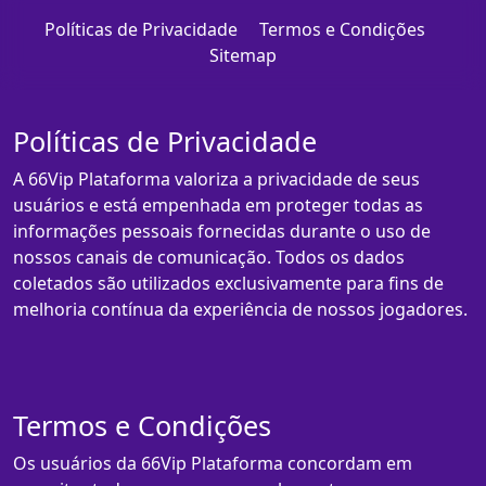
Políticas de Privacidade
Termos e Condições
Sitemap
Políticas de Privacidade
A 66Vip Plataforma valoriza a privacidade de seus
usuários e está empenhada em proteger todas as
informações pessoais fornecidas durante o uso de
nossos canais de comunicação. Todos os dados
coletados são utilizados exclusivamente para fins de
melhoria contínua da experiência de nossos jogadores.
Termos e Condições
Os usuários da 66Vip Plataforma concordam em