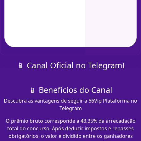
📱 Canal Oficial no Telegram!
📱 Benefícios do Canal
Descubra as vantagens de seguir a 66Vip Plataforma no
Telegram
O prêmio bruto corresponde a 43,35% da arrecadação
total do concurso. Após deduzir impostos e repasses
obrigatórios, o valor é dividido entre os ganhadores