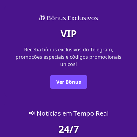
🎁 Bônus Exclusivos
VIP
Receba bônus exclusivos do Telegram,
promoções especiais e códigos promocionais
únicos!
Ver Bônus
📢 Notícias em Tempo Real
24/7