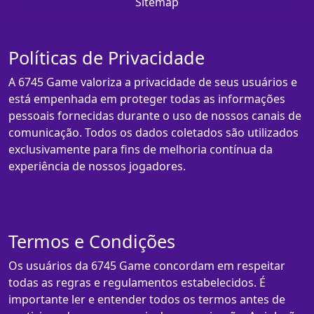
Sitemap
Políticas de Privacidade
A 6745 Game valoriza a privacidade de seus usuários e
está empenhada em proteger todas as informações
pessoais fornecidas durante o uso de nossos canais de
comunicação. Todos os dados coletados são utilizados
exclusivamente para fins de melhoria contínua da
experiência de nossos jogadores.
Termos e Condições
Os usuários da 6745 Game concordam em respeitar
todas as regras e regulamentos estabelecidos. É
importante ler e entender todos os termos antes de