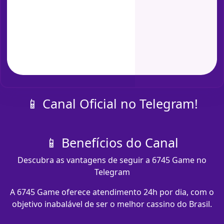
📱 Canal Oficial no Telegram!
📱 Benefícios do Canal
Descubra as vantagens de seguir a 6745 Game no
Telegram
A 6745 Game oferece atendimento 24h por dia, com o
objetivo inabalável de ser o melhor cassino do Brasil.