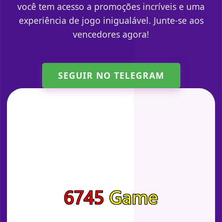
você tem acesso a promoções incríveis e uma
experiência de jogo inigualável. Junte-se aos
vencedores agora!
SEGUIR NO TELEGRAM