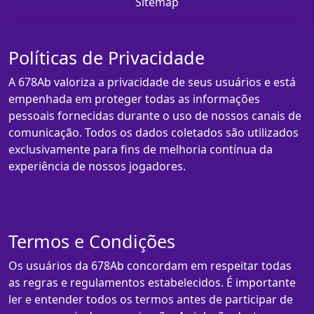
Sitemap
Políticas de Privacidade
A 678Ab valoriza a privacidade de seus usuários e está
empenhada em proteger todas as informações
pessoais fornecidas durante o uso de nossos canais de
comunicação. Todos os dados coletados são utilizados
exclusivamente para fins de melhoria contínua da
experiência de nossos jogadores.
Termos e Condições
Os usuários da 678Ab concordam em respeitar todas
as regras e regulamentos estabelecidos. É importante
ler e entender todos os termos antes de participar de