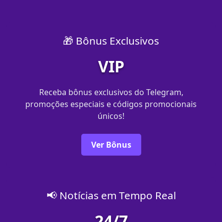
🎁 Bônus Exclusivos
VIP
Receba bônus exclusivos do Telegram,
promoções especiais e códigos promocionais
únicos!
Ver Bônus
📢 Notícias em Tempo Real
24/7