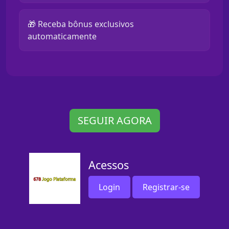
🎁 Receba bônus exclusivos
automaticamente
SEGUIR AGORA
Acessos
Login
Registrar-se