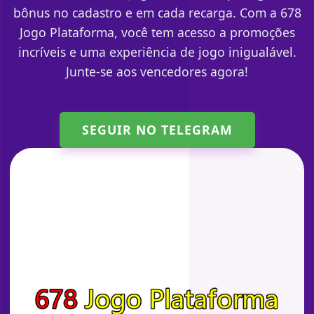
bônus no cadastro e em cada recarga. Com a 678
Jogo Plataforma, você tem acesso a promoções
incríveis e uma experiência de jogo inigualável.
Junte-se aos vencedores agora!
SEGUIR NO TELEGRAM