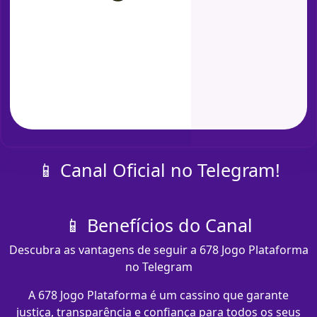
📱 Canal Oficial no Telegram!
📱 Benefícios do Canal
Descubra as vantagens de seguir a 678 Jogo Plataforma
no Telegram
A 678 Jogo Plataforma é um cassino que garante
justiça, transparência e confiança para todos os seus