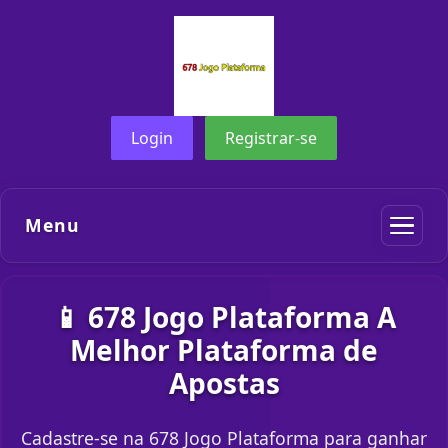
Login
Registrar-se
Menu
📱 678 Jogo Plataforma A
Melhor Plataforma de
Apostas
Cadastre-se na 678 Jogo Plataforma para ganhar