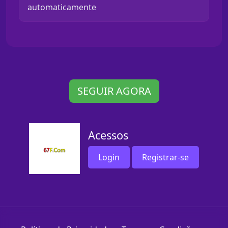
automaticamente
SEGUIR AGORA
Acessos
Login
Registrar-se