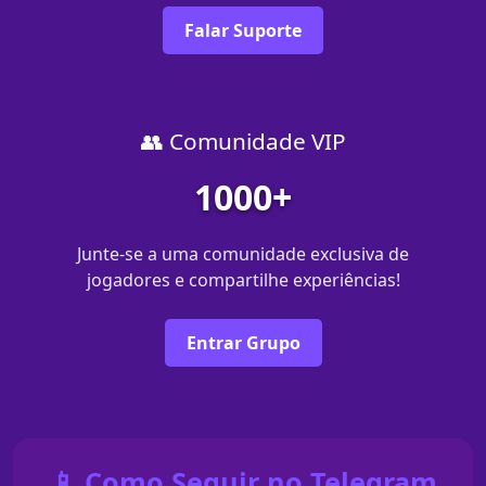
Falar Suporte
👥 Comunidade VIP
1000+
Junte-se a uma comunidade exclusiva de
jogadores e compartilhe experiências!
Entrar Grupo
📱 Como Seguir no Telegram