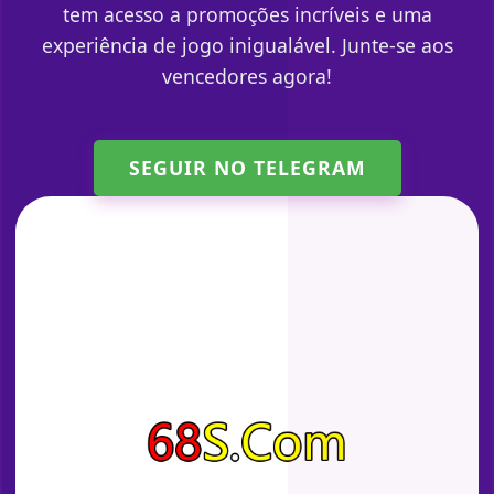
tem acesso a promoções incríveis e uma
experiência de jogo inigualável. Junte-se aos
vencedores agora!
SEGUIR NO TELEGRAM