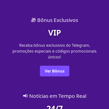
🎁 Bônus Exclusivos
VIP
Receba bônus exclusivos do Telegram,
promoções especiais e códigos promocionais
únicos!
Ver Bônus
📢 Notícias em Tempo Real
24/7