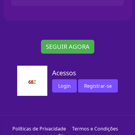
SEGUIR AGORA
Acessos
Login
Registrar-se
Políticas de Privacidade
Termos e Condições