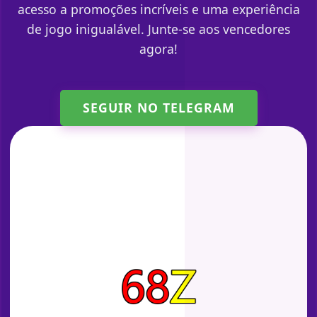
acesso a promoções incríveis e uma experiência
de jogo inigualável. Junte-se aos vencedores
agora!
SEGUIR NO TELEGRAM