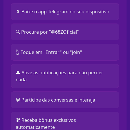
📱 Baixe o app Telegram no seu dispositivo
🔍 Procure por "@68ZOficial"
👆 Toque em "Entrar" ou "Join"
🔔 Ative as notificações para não perder
nada
💬 Participe das conversas e interaja
🎁 Receba bônus exclusivos
automaticamente