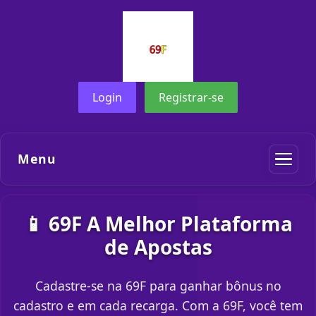
Login
Registrar-se
Menu
📱 69F A Melhor Plataforma
de Apostas
Cadastre-se na 69F para ganhar bônus no
cadastro e em cada recarga. Com a 69F, você tem