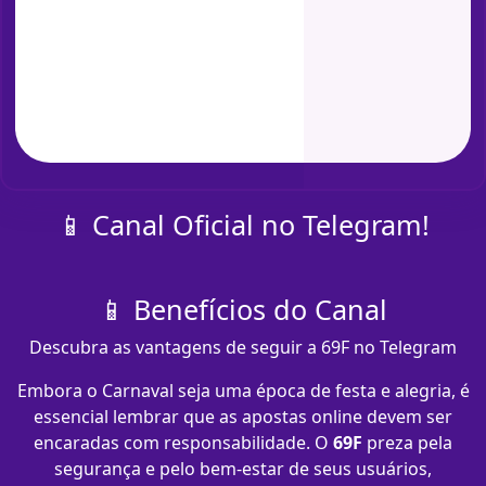
📱 Canal Oficial no Telegram!
📱 Benefícios do Canal
Descubra as vantagens de seguir a 69F no Telegram
Embora o Carnaval seja uma época de festa e alegria, é
essencial lembrar que as apostas online devem ser
encaradas com responsabilidade. O
69F
preza pela
segurança e pelo bem-estar de seus usuários,