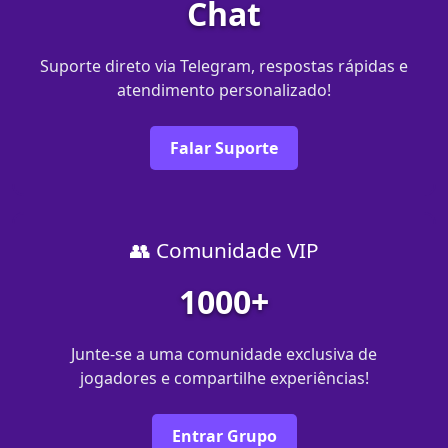
Chat
Suporte direto via Telegram, respostas rápidas e
atendimento personalizado!
Falar Suporte
👥 Comunidade VIP
1000+
Junte-se a uma comunidade exclusiva de
jogadores e compartilhe experiências!
Entrar Grupo