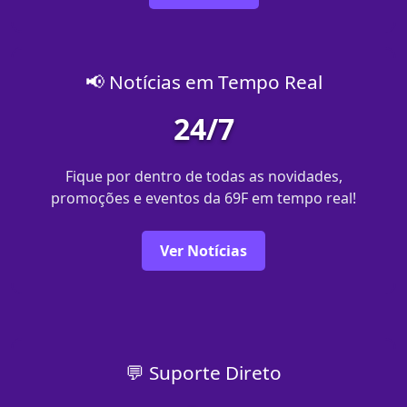
📢 Notícias em Tempo Real
24/7
Fique por dentro de todas as novidades,
promoções e eventos da 69F em tempo real!
Ver Notícias
💬 Suporte Direto