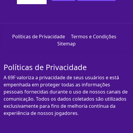
Políticas de Privacidade
Termos e Condições
Sitemap
Políticas de Privacidade
A 69F valoriza a privacidade de seus usuários e está
empenhada em proteger todas as informações
pessoais fornecidas durante o uso de nossos canais de
comunicação. Todos os dados coletados são utilizados
exclusivamente para fins de melhoria contínua da
experiência de nossos jogadores.