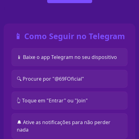
📱 Como Seguir no Telegram
📱 Baixe o app Telegram no seu dispositivo
🔍 Procure por "@69FOficial"
👆 Toque em "Entrar" ou "Join"
🔔 Ative as notificações para não perder
nada