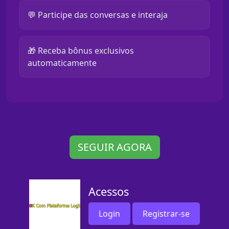
💬 Participe das conversas e interaja
🎁 Receba bônus exclusivos
automaticamente
SEGUIR AGORA
Acessos
Login
Registrar-se