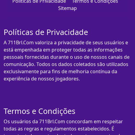
Políticas de Privacidade
Termos e Condições
Sitemap
Políticas de Privacidade
A 711Brl.Com valoriza a privacidade de seus usuários e
está empenhada em proteger todas as informações
pessoais fornecidas durante o uso de nossos canais de
comunicação. Todos os dados coletados são utilizados
exclusivamente para fins de melhoria contínua da
experiência de nossos jogadores.
Termos e Condições
Os usuários da 711Brl.Com concordam em respeitar
todas as regras e regulamentos estabelecidos. É