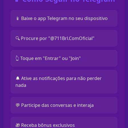
📱 Baixe o app Telegram no seu dispositivo
🔍 Procure por "@711Brl.ComOficial"
👆 Toque em "Entrar" ou "Join"
🔔 Ative as notificações para não perder
nada
💬 Participe das conversas e interaja
🎁 Receba bônus exclusivos