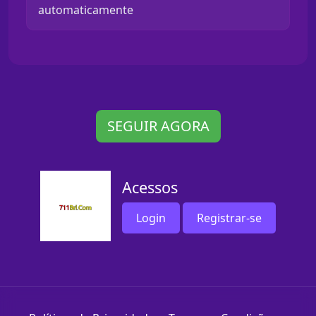
automaticamente
SEGUIR AGORA
Acessos
Login
Registrar-se