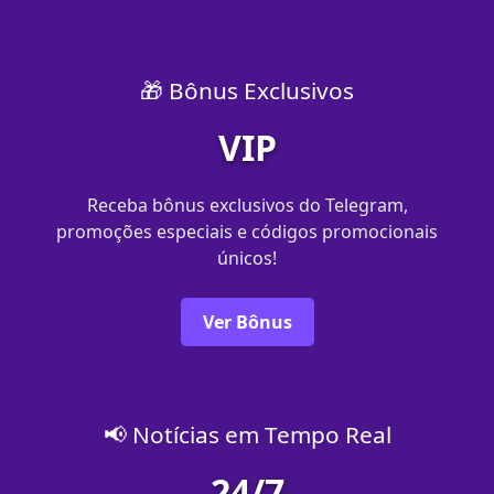
🎁 Bônus Exclusivos
VIP
Receba bônus exclusivos do Telegram,
promoções especiais e códigos promocionais
únicos!
Ver Bônus
📢 Notícias em Tempo Real
24/7