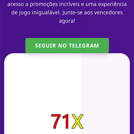
acesso a promoções incríveis e uma experiência
de jogo inigualável. Junte-se aos vencedores
agora!
SEGUIR NO TELEGRAM