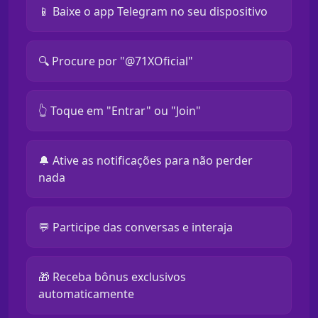
📱 Baixe o app Telegram no seu dispositivo
🔍 Procure por "@71XOficial"
👆 Toque em "Entrar" ou "Join"
🔔 Ative as notificações para não perder
nada
💬 Participe das conversas e interaja
🎁 Receba bônus exclusivos
automaticamente