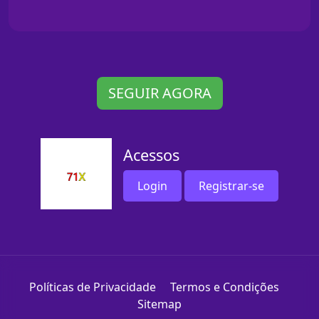
SEGUIR AGORA
Acessos
Login
Registrar-se
Políticas de Privacidade
Termos e Condições
Sitemap