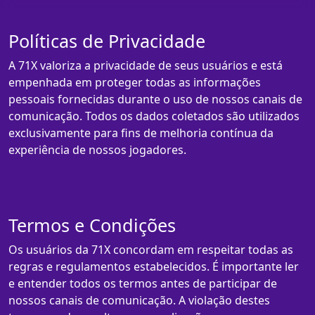
Políticas de Privacidade
A 71X valoriza a privacidade de seus usuários e está
empenhada em proteger todas as informações
pessoais fornecidas durante o uso de nossos canais de
comunicação. Todos os dados coletados são utilizados
exclusivamente para fins de melhoria contínua da
experiência de nossos jogadores.
Termos e Condições
Os usuários da 71X concordam em respeitar todas as
regras e regulamentos estabelecidos. É importante ler
e entender todos os termos antes de participar de
nossos canais de comunicação. A violação destes