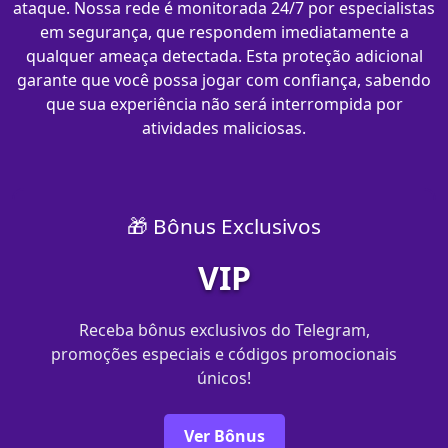
ataque. Nossa rede é monitorada 24/7 por especialistas
em segurança, que respondem imediatamente a
qualquer ameaça detectada. Esta proteção adicional
garante que você possa jogar com confiança, sabendo
que sua experiência não será interrompida por
atividades maliciosas.
🎁 Bônus Exclusivos
VIP
Receba bônus exclusivos do Telegram,
promoções especiais e códigos promocionais
únicos!
Ver Bônus