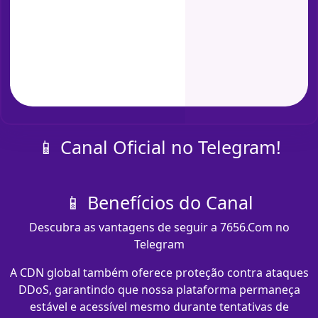
📱 Canal Oficial no Telegram!
📱 Benefícios do Canal
Descubra as vantagens de seguir a 7656.Com no
Telegram
A CDN global também oferece proteção contra ataques
DDoS, garantindo que nossa plataforma permaneça
estável e acessível mesmo durante tentativas de