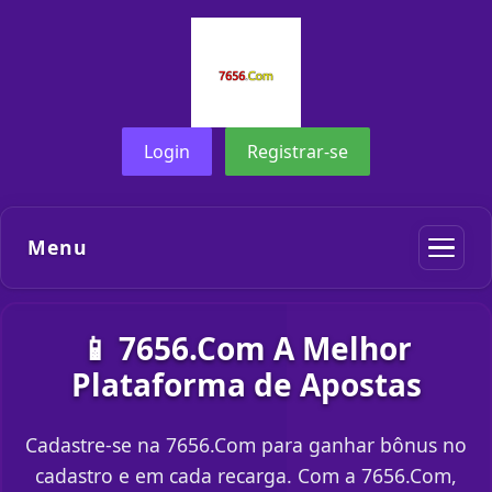
Login
Registrar-se
Menu
📱 7656.Com A Melhor
Plataforma de Apostas
Cadastre-se na 7656.Com para ganhar bônus no
cadastro e em cada recarga. Com a 7656.Com,