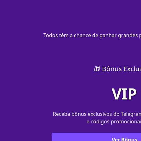
Todos têm a chance de ganhar grandes pr
🎁 Bônus Exclu
VIP
Receba bônus exclusivos do Telegra
e códigos promocionai
Ver Bônus