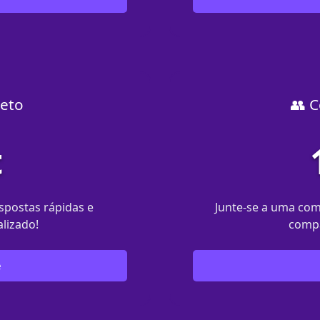
reto
👥 
t
espostas rápidas e
Junte-se a uma com
lizado!
compa
e