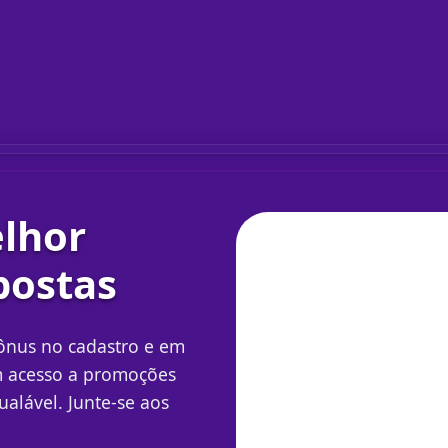
elhor
postas
ônus no cadastro e em
m acesso a promoções
ualável. Junte-se aos