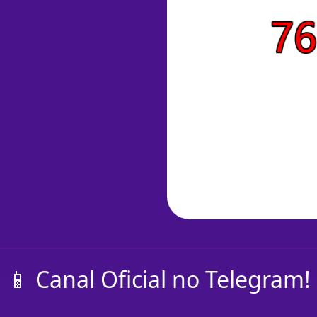
📱 Canal Oficial no Telegram!