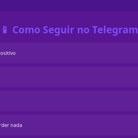
📱 Como Seguir no Telegram
ositivo
erder nada