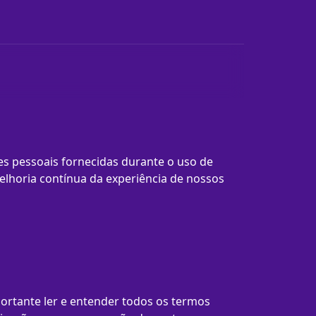
es pessoais fornecidas durante o uso de
elhoria contínua da experiência de nossos
ortante ler e entender todos os termos