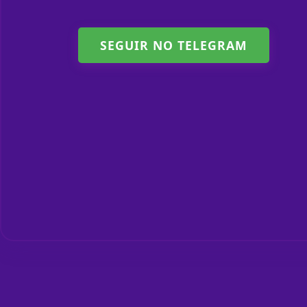
SEGUIR NO TELEGRAM