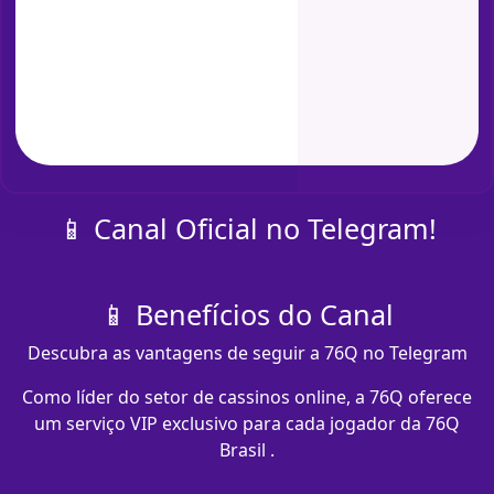
📱 Canal Oficial no Telegram!
📱 Benefícios do Canal
Descubra as vantagens de seguir a 76Q no Telegram
Como líder do setor de cassinos online, a 76Q oferece
um serviço VIP exclusivo para cada jogador da 76Q
Brasil .