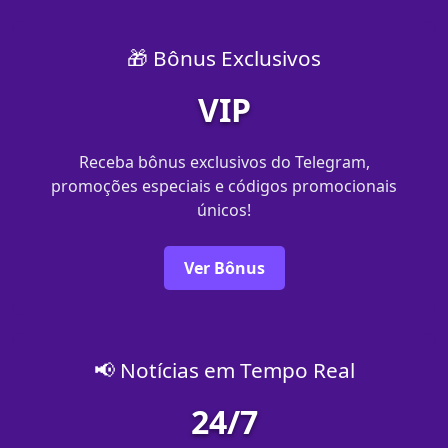
🎁 Bônus Exclusivos
VIP
Receba bônus exclusivos do Telegram,
promoções especiais e códigos promocionais
únicos!
Ver Bônus
📢 Notícias em Tempo Real
24/7