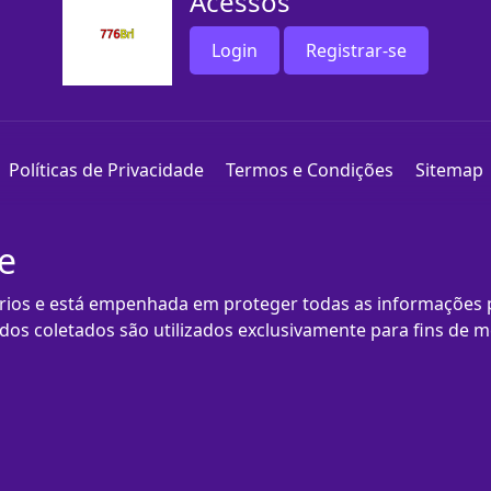
Acessos
Login
Registrar-se
Políticas de Privacidade
Termos e Condições
Sitemap
de
uários e está empenhada em proteger todas as informações 
os coletados são utilizados exclusivamente para fins de m