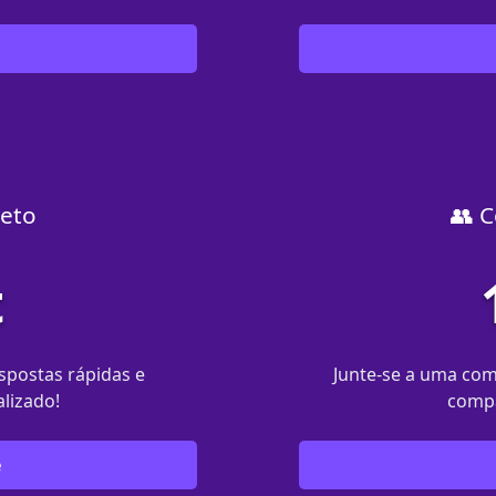
reto
👥 
t
espostas rápidas e
Junte-se a uma com
lizado!
compa
e