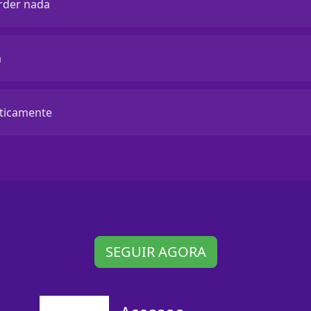
erder nada
a
aticamente
SEGUIR AGORA