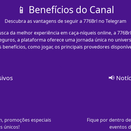
📱 Benefícios do Canal
Descubra as vantagens de seguir a 776Brl no Telegram
usca da melhor experiência em caça-níqueis online, a 776Br
guros, a plataforma oferece uma jornada única no univers
s benefícios, como jogar, os principais provedores disponí
sivos
📢 Notí
m, promoções especiais
Fique por dentro d
s únicos!
eventos d