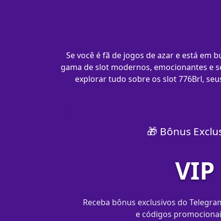
Se você é fã de jogos de azar e está em b
gama de slot modernos, emocionantes e se
explorar tudo sobre os slot 776Brl, seu
🎁 Bônus Exclu
VIP
Receba bônus exclusivos do Telegra
e códigos promocionai