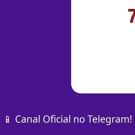
📱 Canal Oficial no Telegram!