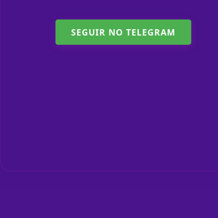
SEGUIR NO TELEGRAM