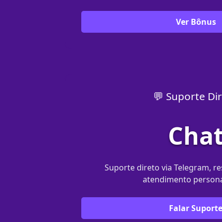
Ver Bônus
💬 Suporte Di
Cha
Suporte direto via Telegram, r
atendimento persona
Falar Suport