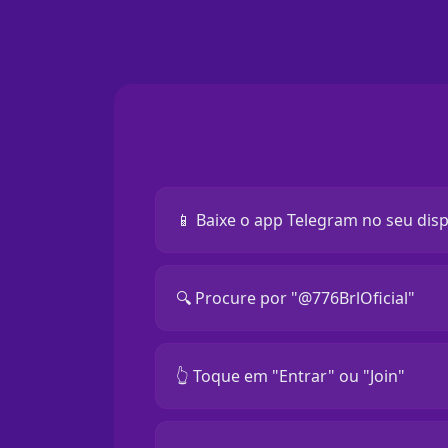
📱 Baixe o app Telegram no seu disp
🔍 Procure por "@776BrlOficial"
👆 Toque em "Entrar" ou "Join"