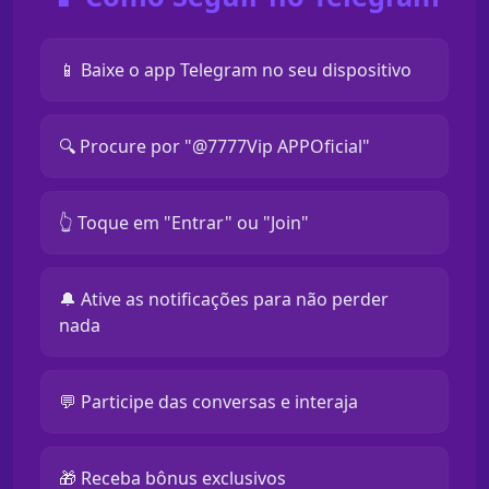
📱 Baixe o app Telegram no seu dispositivo
🔍 Procure por "@7777Vip APPOficial"
👆 Toque em "Entrar" ou "Join"
🔔 Ative as notificações para não perder
nada
💬 Participe das conversas e interaja
🎁 Receba bônus exclusivos