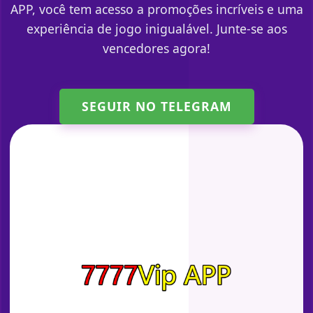
APP, você tem acesso a promoções incríveis e uma
experiência de jogo inigualável. Junte-se aos
vencedores agora!
SEGUIR NO TELEGRAM