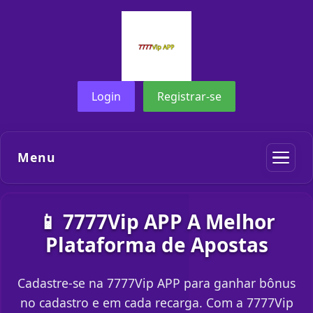
Login
Registrar-se
Menu
📱 7777Vip APP A Melhor
Plataforma de Apostas
Cadastre-se na 7777Vip APP para ganhar bônus
no cadastro e em cada recarga. Com a 7777Vip