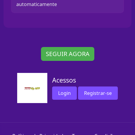
automaticamente
SEGUIR AGORA
Acessos
Login
Registrar-se