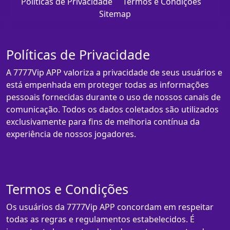
Políticas de Privacidade
Termos e Condições
Sitemap
Políticas de Privacidade
A 7777Vip APP valoriza a privacidade de seus usuários e
está empenhada em proteger todas as informações
pessoais fornecidas durante o uso de nossos canais de
comunicação. Todos os dados coletados são utilizados
exclusivamente para fins de melhoria contínua da
experiência de nossos jogadores.
Termos e Condições
Os usuários da 7777Vip APP concordam em respeitar
todas as regras e regulamentos estabelecidos. É