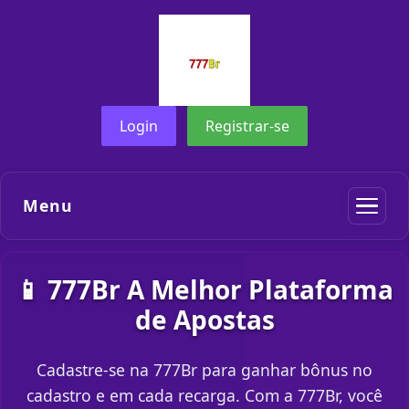
Login
Registrar-se
Menu
📱 777Br A Melhor Plataforma
de Apostas
Cadastre-se na 777Br para ganhar bônus no
cadastro e em cada recarga. Com a 777Br, você