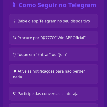
📱 Como Seguir no Telegram
📱 Baixe o app Telegram no seu dispositivo
🔍 Procure por "@777CC Win APPOficial"
👆 Toque em "Entrar" ou "Join"
🔔 Ative as notificações para não perder
nada
💬 Participe das conversas e interaja