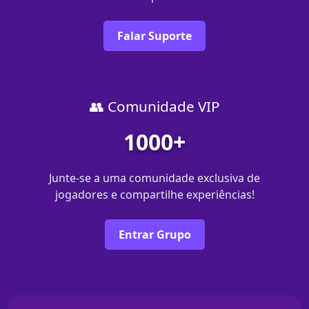
Falar Suporte
👥 Comunidade VIP
1000+
Junte-se a uma comunidade exclusiva de
jogadores e compartilhe experiências!
Entrar Grupo