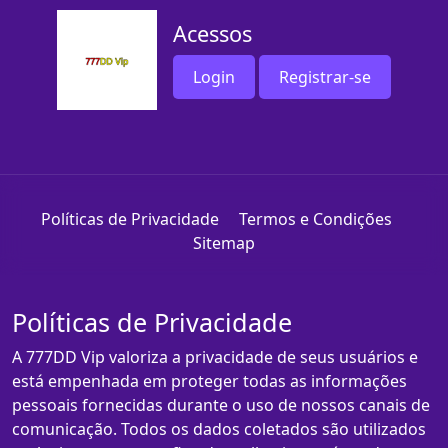
Acessos
Login
Registrar-se
Políticas de Privacidade
Termos e Condições
Sitemap
Políticas de Privacidade
A 777DD Vip valoriza a privacidade de seus usuários e
está empenhada em proteger todas as informações
pessoais fornecidas durante o uso de nossos canais de
comunicação. Todos os dados coletados são utilizados