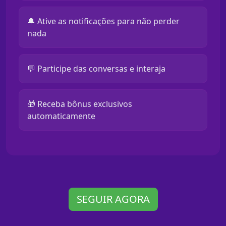
🔔 Ative as notificações para não perder
nada
💬 Participe das conversas e interaja
🎁 Receba bônus exclusivos
automaticamente
SEGUIR AGORA