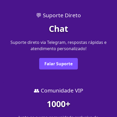
💬 Suporte Direto
Chat
Suporte direto via Telegram, respostas rápidas e
atendimento personalizado!
Falar Suporte
👥 Comunidade VIP
1000+