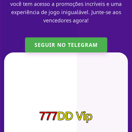
você tem acesso a promoções incríveis e uma
experiência de jogo inigualável. Junte-se aos
vencedores agora!
SEGUIR NO TELEGRAM