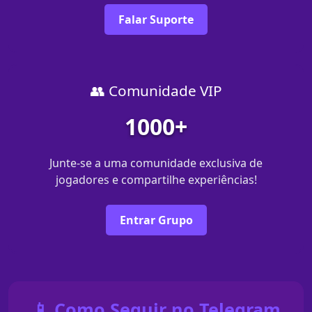
Falar Suporte
👥 Comunidade VIP
1000+
Junte-se a uma comunidade exclusiva de
jogadores e compartilhe experiências!
Entrar Grupo
📱 Como Seguir no Telegram