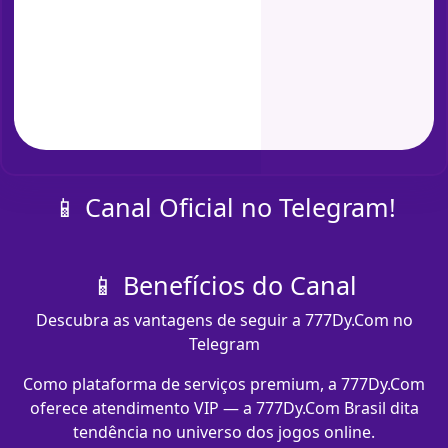
📱 Canal Oficial no Telegram!
📱 Benefícios do Canal
Descubra as vantagens de seguir a 777Dy.Com no
Telegram
Como plataforma de serviços premium, a 777Dy.Com
oferece atendimento VIP — a 777Dy.Com Brasil dita
tendência no universo dos jogos online.