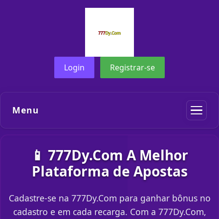
Login
Registrar-se
Menu
📱 777Dy.Com A Melhor
Plataforma de Apostas
Cadastre-se na 777Dy.Com para ganhar bônus no
cadastro e em cada recarga. Com a 777Dy.Com,