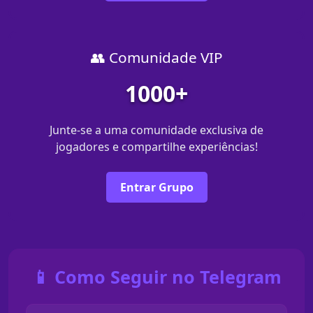
👥 Comunidade VIP
1000+
Junte-se a uma comunidade exclusiva de
jogadores e compartilhe experiências!
Entrar Grupo
📱 Como Seguir no Telegram