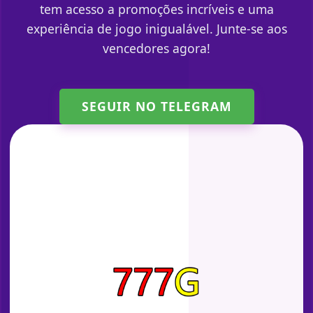
tem acesso a promoções incríveis e uma
experiência de jogo inigualável. Junte-se aos
vencedores agora!
SEGUIR NO TELEGRAM