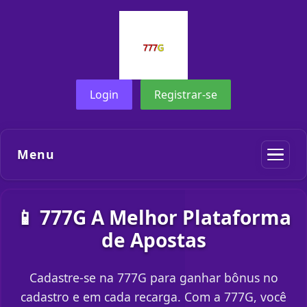
Login
Registrar-se
Menu
📱 777G A Melhor Plataforma
de Apostas
Cadastre-se na 777G para ganhar bônus no
cadastro e em cada recarga. Com a 777G, você