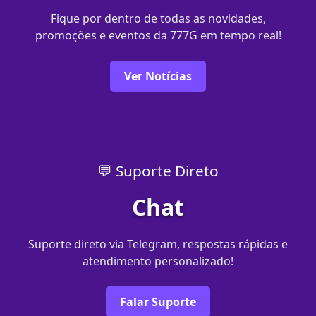
Fique por dentro de todas as novidades,
promoções e eventos da 777G em tempo real!
Ver Notícias
💬 Suporte Direto
Chat
Suporte direto via Telegram, respostas rápidas e
atendimento personalizado!
Falar Suporte