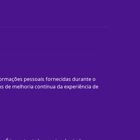
formações pessoais fornecidas durante o
ns de melhoria contínua da experiência de