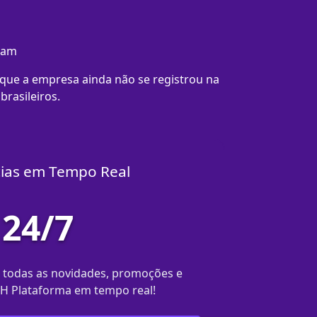
ram
a que a empresa ainda não se registrou na
rasileiros.
cias em Tempo Real
24/7
e todas as novidades, promoções e
7H Plataforma em tempo real!