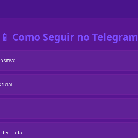
📱 Como Seguir no Telegram
ositivo
icial"
erder nada