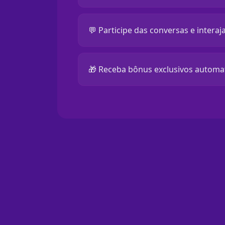
💬 Participe das conversas e interaj
🎁 Receba bônus exclusivos autom