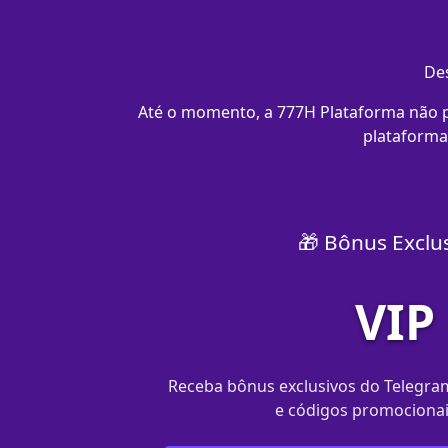
De
Até o momento, a 777H Plataforma não pos
plataforma
🎁 Bônus Exclu
VIP
Receba bônus exclusivos do Telegra
e códigos promocionai