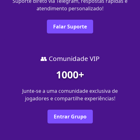
Suporte direto via Telegram, respostas rápidas e
atendimento personalizado!
Falar Suporte
👥 Comunidade VIP
1000+
Junte-se a uma comunidade exclusiva de
jogadores e compartilhe experiências!
Entrar Grupo