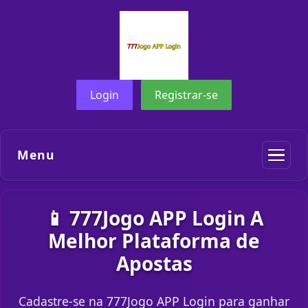
Login
Registrar-se
Menu
📱 777Jogo APP Login A
Melhor Plataforma de
Apostas
Cadastre-se na 777Jogo APP Login para ganhar