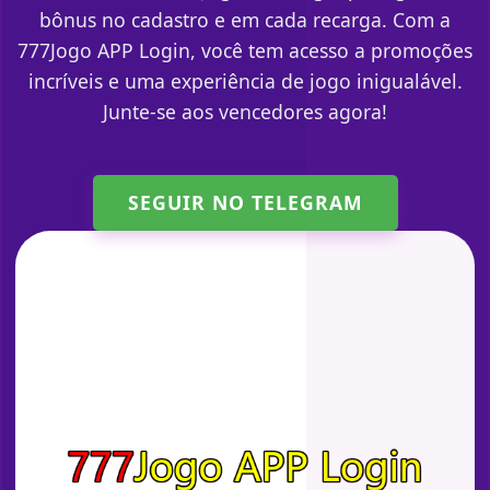
bônus no cadastro e em cada recarga. Com a
777Jogo APP Login, você tem acesso a promoções
incríveis e uma experiência de jogo inigualável.
Junte-se aos vencedores agora!
SEGUIR NO TELEGRAM