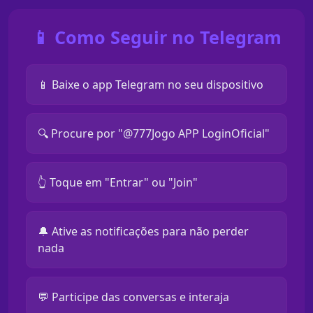
📱 Como Seguir no Telegram
📱 Baixe o app Telegram no seu dispositivo
🔍 Procure por "@777Jogo APP LoginOficial"
👆 Toque em "Entrar" ou "Join"
🔔 Ative as notificações para não perder
nada
💬 Participe das conversas e interaja