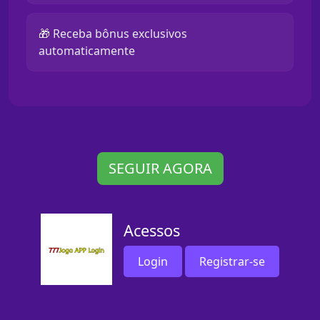
🎁 Receba bônus exclusivos
automaticamente
SEGUIR AGORA
Acessos
Login
Registrar-se