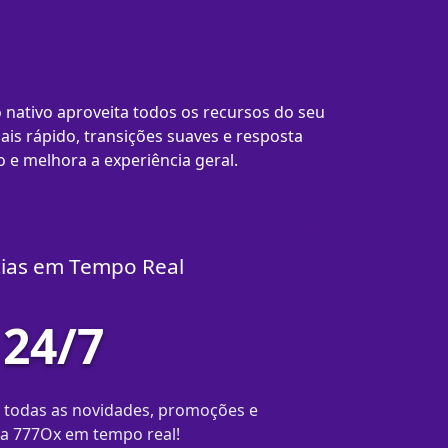
o nativo aproveita todos os recursos do seu
is rápido, transições suaves e resposta
e melhora a experiência geral.
cias em Tempo Real
24/7
e todas as novidades, promoções e
a 777Ox em tempo real!