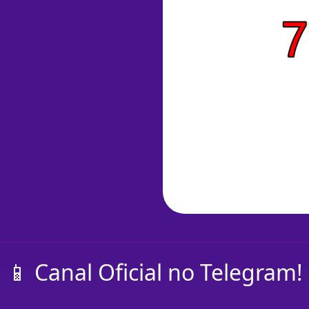
📱 Canal Oficial no Telegram!