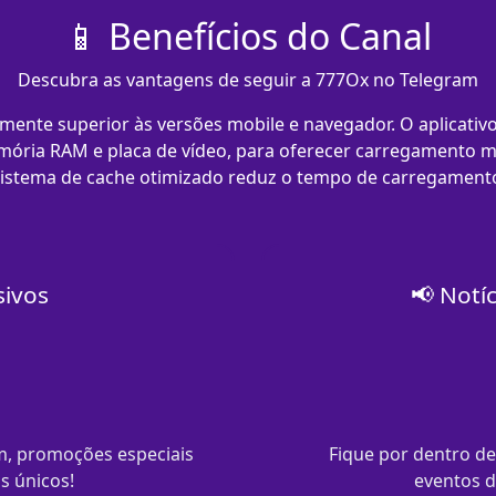
📱 Benefícios do Canal
Descubra as vantagens de seguir a 777Ox no Telegram
amente superior às versões mobile e navegador. O aplicativ
ória RAM e placa de vídeo, para oferecer carregamento ma
istema de cache otimizado reduz o tempo de carregamento 
sivos
📢 Notí
m, promoções especiais
Fique por dentro d
s únicos!
eventos d