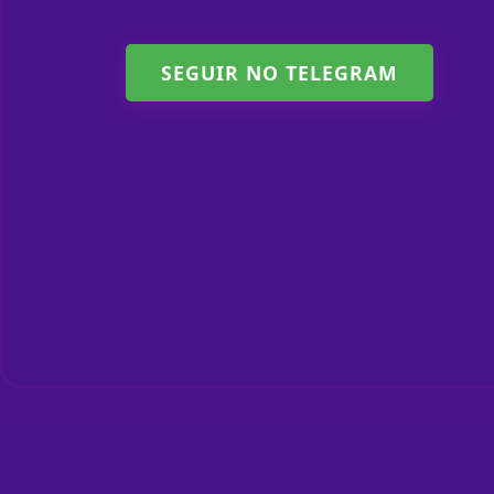
SEGUIR NO TELEGRAM