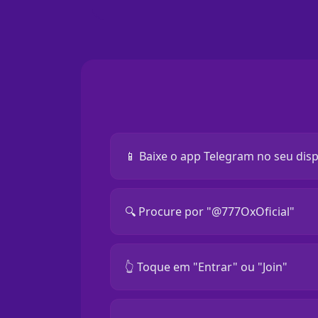
📱 Baixe o app Telegram no seu disp
🔍 Procure por "@777OxOficial"
👆 Toque em "Entrar" ou "Join"