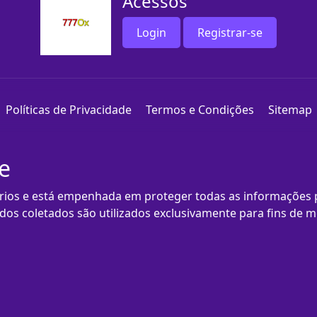
Acessos
Login
Registrar-se
Políticas de Privacidade
Termos e Condições
Sitemap
de
ários e está empenhada em proteger todas as informações 
os coletados são utilizados exclusivamente para fins de m