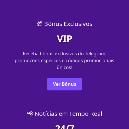
🎁 Bônus Exclusivos
VIP
Receba bônus exclusivos do Telegram,
promoções especiais e códigos promocionais
únicos!
Ver Bônus
📢 Notícias em Tempo Real
24/7