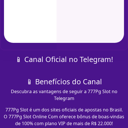
📱 Canal Oficial no Telegram!
📱 Benefícios do Canal
Descubra as vantagens de seguir a 777Pg Slot no
Telegram
777Pg Slot é um dos sites oficiais de apostas no Brasil.
O 777Pg Slot Online Com oferece bônus de boas-vindas
de 100% com plano VIP de mais de R$ 22.000!