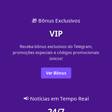
🎁 Bônus Exclusivos
VIP
Receba bônus exclusivos do Telegram,
promoções especiais e códigos promocionais
únicos!
Ver Bônus
📢 Notícias em Tempo Real
24/7