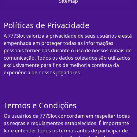
Sitemap
Políticas de Privacidade
A 777Slot valoriza a privacidade de seus usuários e está
empenhada em proteger todas as informações
pessoais fornecidas durante o uso de nossos canais de
comunicação. Todos os dados coletados são utilizados
exclusivamente para fins de melhoria contínua da
experiência de nossos jogadores.
Termos e Condições
Os usuários da 777Slot concordam em respeitar todas
as regras e regulamentos estabelecidos. É importante
ler e entender todos os termos antes de participar de