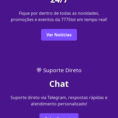
Fique por dentro de todas as novidades,
promoções e eventos da 777Slot em tempo real!
Ver Notícias
💬 Suporte Direto
Chat
Suporte direto via Telegram, respostas rápidas e
atendimento personalizado!