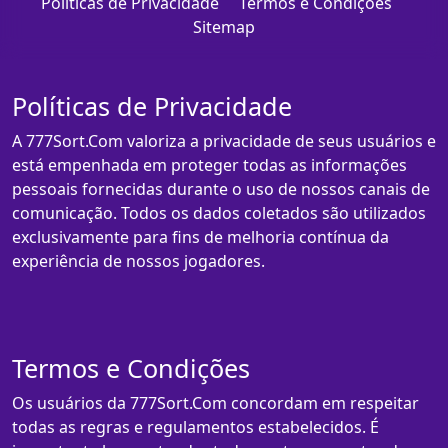
Políticas de Privacidade
Termos e Condições
Sitemap
Políticas de Privacidade
A 777Sort.Com valoriza a privacidade de seus usuários e
está empenhada em proteger todas as informações
pessoais fornecidas durante o uso de nossos canais de
comunicação. Todos os dados coletados são utilizados
exclusivamente para fins de melhoria contínua da
experiência de nossos jogadores.
Termos e Condições
Os usuários da 777Sort.Com concordam em respeitar
todas as regras e regulamentos estabelecidos. É