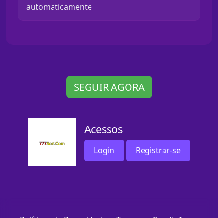
automaticamente
SEGUIR AGORA
Acessos
Login
Registrar-se