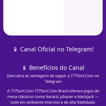
📱 Canal Oficial no Telegram!
📱 Benefícios do Canal
Descubra as vantagens de seguir a 777Sort.Com no
Telegram
A 777Sort.Com 777Sort.Com Brasil oferece jogos de
mesa clássicos como bacará, pôquer e blackjack —
tudo em ambiente imersivo e de alta fidelidade.