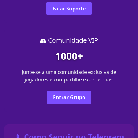
Falar Suporte
👥 Comunidade VIP
1000+
Junte-se a uma comunidade exclusiva de
jogadores e compartilhe experiências!
Entrar Grupo
📱 Como Seguir no Telegram