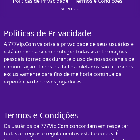
Políticas de Privacidade
Termos e Condições
Sitemap
Políticas de Privacidade
A 777Vip.Com valoriza a privacidade de seus usuários e
está empenhada em proteger todas as informações
pessoais fornecidas durante o uso de nossos canais de
comunicação. Todos os dados coletados são utilizados
exclusivamente para fins de melhoria contínua da
experiência de nossos jogadores.
Termos e Condições
Os usuários da 777Vip.Com concordam em respeitar
todas as regras e regulamentos estabelecidos. É