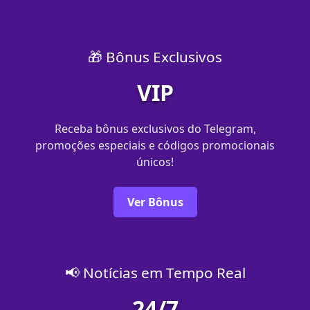
🎁 Bônus Exclusivos
VIP
Receba bônus exclusivos do Telegram,
promoções especiais e códigos promocionais
únicos!
Ver Bônus
📢 Notícias em Tempo Real
24/7